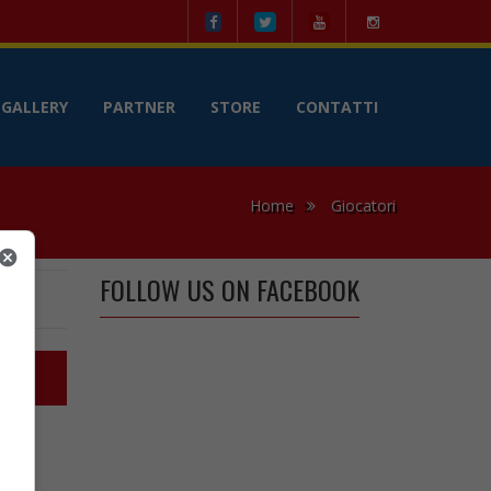
le
GALLERY
PARTNER
STORE
CONTATTI
Home
Giocatori
FOLLOW US ON FACEBOOK