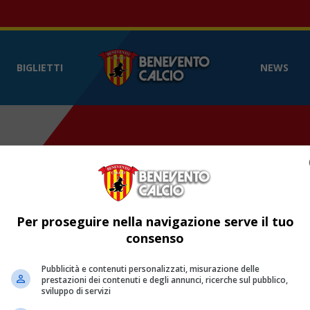
Benevento Calcio
- Sito web ufficia
BIGLIETTI
NEWS
Per proseguire nella navigazione serve il tuo
consenso
Pubblicità e contenuti personalizzati, misurazione delle
prestazioni dei contenuti e degli annunci, ricerche sul pubblico,
sviluppo di servizi