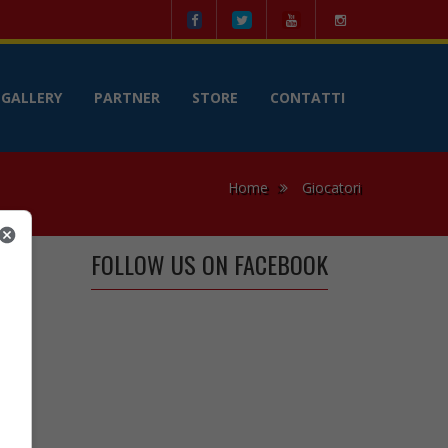
le
GALLERY
PARTNER
STORE
CONTATTI
Home
Giocatori
FOLLOW US ON FACEBOOK