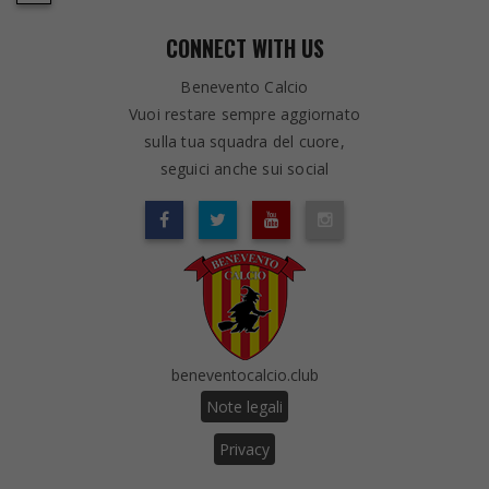
CONNECT WITH US
Benevento Calcio
Vuoi restare sempre aggiornato
sulla tua squadra del cuore,
seguici anche sui social
beneventocalcio.club
Note legali
Privacy