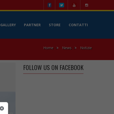
le
GALLERY
PARTNER
STORE
CONTATTI
Home
News
Notizie
FOLLOW US ON FACEBOOK