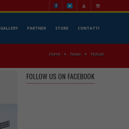
le
GALLERY
PARTNER
STORE
CONTATTI
Home
News
Notizie
FOLLOW US ON FACEBOOK