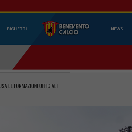
Benevento Calcio
- Sito web ufficia
BIGLIETTI
NEWS
USA LE FORMAZIONI UFFICIALI