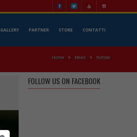
le
GALLERY
PARTNER
STORE
CONTATTI
Home
News
Notizie
FOLLOW US ON FACEBOOK