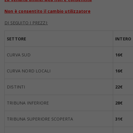
Non è consentito il cambio utilizzatore
DI SEGUITO I PREZZI:
SETTORE
INTERO
CURVA SUD
16€
CURVA NORD LOCALI
16€
DISTINTI
22€
TRIBUNA INFERIORE
28€
TRIBUNA SUPERIORE SCOPERTA
31€