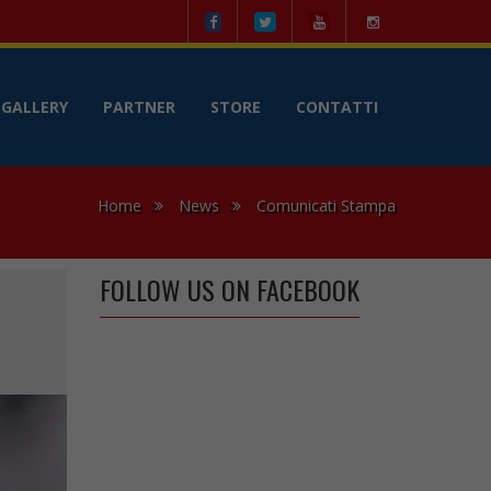
le
GALLERY
PARTNER
STORE
CONTATTI
Home
News
Comunicati Stampa
FOLLOW US ON FACEBOOK