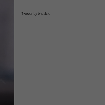
Tweets by bncalcio