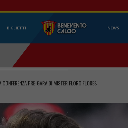
Benevento Calcio
- Sito web ufficia
BIGLIETTI
NEWS
IA CONFERENZA PRE-GARA DI MISTER FLORO FLORES