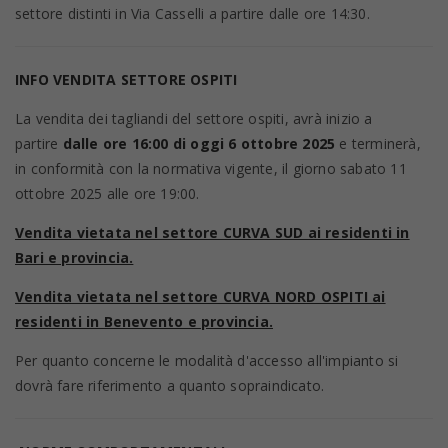
settore distinti in Via Casselli a partire dalle ore 14:30.
INFO VENDITA SETTORE OSPITI
La vendita dei tagliandi del settore ospiti, avrà inizio a
partire
dalle ore 16:00 di oggi 6 ottobre 2025
e terminerà,
in conformità con la normativa vigente, il giorno sabato 11
ottobre 2025 alle ore 19:00.
Vendita vietata nel settore CURVA SUD ai residenti in
Bari e provincia.
Vendita vietata nel settore CURVA NORD OSPITI ai
residenti in Benevento e provincia.
Per quanto concerne le modalità d'accesso all'impianto si
dovrà fare riferimento a quanto sopraindicato.