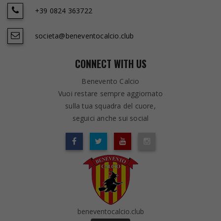
+39 0824 363722
societa@beneventocalcio.club
CONNECT WITH US
Benevento Calcio
Vuoi restare sempre aggiornato
sulla tua squadra del cuore,
seguici anche sui social
beneventocalcio.club