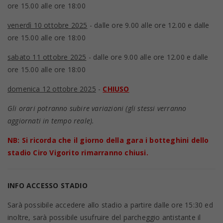
ore 15.00 alle ore 18:00
venerdì 10 ottobre 2025
- dalle ore 9.00 alle ore 12.00 e dalle
ore 15.00 alle ore 18:00
sabato 11 ottobre 2025
- dalle ore 9.00 alle ore 12.00 e dalle
ore 15.00 alle ore 18:00
domenica 12 ottobre 2025
-
CHIUSO
Gli orari potranno subire variazioni (gli stessi verranno
aggiornati in tempo reale).
NB: Si ricorda che il giorno della gara i botteghini dello
stadio Ciro Vigorito rimarranno chiusi.
INFO ACCESSO STADIO
Sarà possibile accedere allo stadio a partire dalle ore 15:30 ed
inoltre, sarà possibile usufruire del parcheggio antistante il