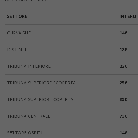
SETTORE
INTERO
CURVA SUD
14€
DISTINTI
18€
TRIBUNA INFERIORE
22€
TRIBUNA SUPERIORE SCOPERTA
25€
TRIBUNA SUPERIORE COPERTA
35€
TRIBUNA CENTRALE
73€
SETTORE OSPITI
14€