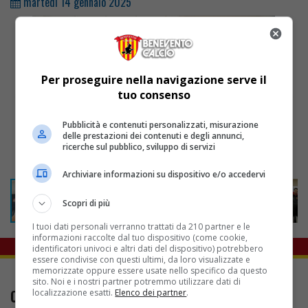
martedì 14 gennaio 2025
Per proseguire nella navigazione serve il
tuo consenso
Pubblicità e contenuti personalizzati, misurazione
delle prestazioni dei contenuti e degli annunci,
ricerche sul pubblico, sviluppo di servizi
Archiviare informazioni su dispositivo e/o accedervi
Scopri di più
I tuoi dati personali verranno trattati da 210 partner e le
informazioni raccolte dal tuo dispositivo (come cookie,
identificatori univoci e altri dati del dispositivo) potrebbero
essere condivise con questi ultimi, da loro visualizzate e
memorizzate oppure essere usate nello specifico da questo
sito. Noi e i nostri partner potremmo utilizzare dati di
CONTATTI
localizzazione esatti.
Elenco dei partner
.