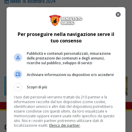
lunedì 16 dicembre 2024
Per proseguire nella navigazione serve il
tuo consenso
Pubblicità e contenuti personalizzati, misurazione
delle prestazioni dei contenuti e degli annunci,
ricerche sul pubblico, sviluppo di servizi
Archiviare informazioni su dispositivo e/o accedervi
Scopri di più
I tuoi dati personali verranno trattati da 210 partner e le
informazioni raccolte dal tuo dispositivo (come cookie,
identificatori univoci e altri dati del dispositivo) potrebbero
essere condivise con questi ultimi, da loro visualizzate e
memorizzate oppure essere usate nello specifico da questo
sito. Noi e i nostri partner potremmo utilizzare dati di
CONTATTI
localizzazione esatti.
Elenco dei partner
.